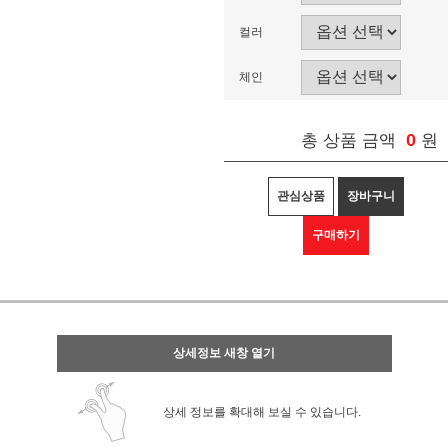
컬러
체인
0
총 상품 금액
원
관심상품
장바구니
구매하기
상세정보 새창 열기
상세 정보를 확대해 보실 수 있습니다.