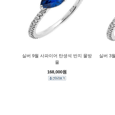
실버 9월 사파이어 탄생석 반지 물방
실버 3
울
168,000원