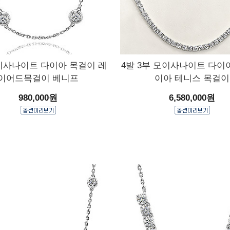
이사나이트 다이아 목걸이 레
4발 3부 모이사나이트 다이
이어드목걸이 베니프
이아 테니스 목걸이
980,000원
6,580,000원