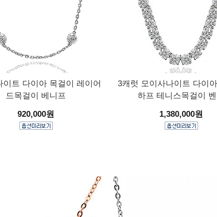
이트 다이아 목걸이 레이어
3캐럿 모이사나이트 다이아
드목걸이 베니프
하프 테니스목걸이 
920,000원
1,380,000원