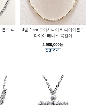
아몬드 다
4발 2mm 모이사나이트 다이아몬드
다이아 테니스 목걸이
2,980,000원