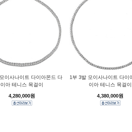
발 모이사나이트 다이아몬드 다
1부 3발 모이사나이트 다이
이아 테니스 목걸이
이아 테니스 목걸이
4,280,000원
4,380,000원