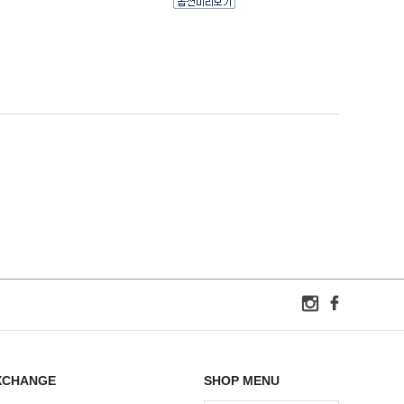
XCHANGE
SHOP MENU