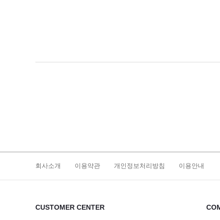
회사소개
이용약관
개인정보처리방침
이용안내
CUSTOMER CENTER
COM