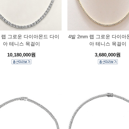
부 랩 그로운 다이아몬드 다이
4발 2mm 랩 그로운 다이아
아 테니스 목걸이
아 테니스 목걸이
10,180,000원
3,680,000원