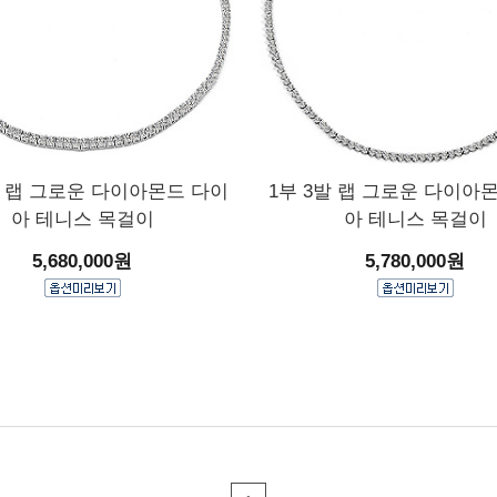
발 랩 그로운 다이아몬드 다이
1부 3발 랩 그로운 다이아
아 테니스 목걸이
아 테니스 목걸이
5,680,000원
5,780,000원