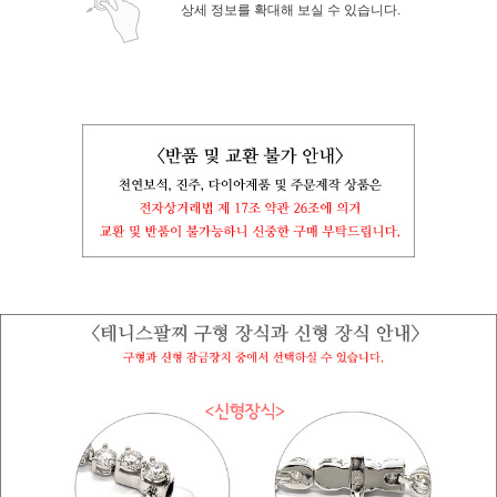
상세 정보를 확대해 보실 수 있습니다.