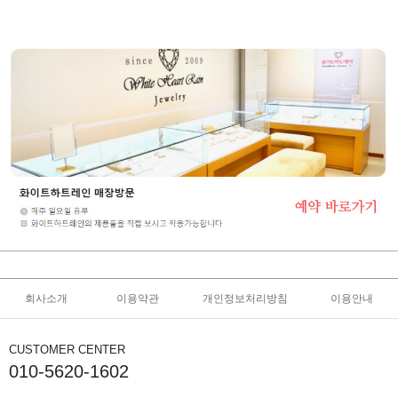
회사소개
이용약관
개인정보처리방침
이용안내
CUSTOMER CENTER
010-5620-1602