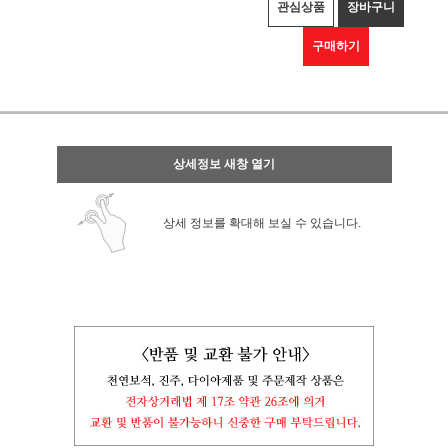
관심상품
장바구니
구매하기
상세정보 새창 열기
상세 정보를 확대해 보실 수 있습니다.