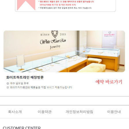
회사소개
이용약관
개인정보처리방침
이용안내
CUSTOMER CENTER