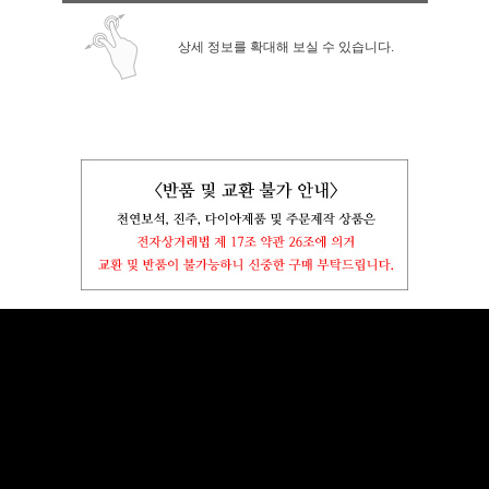
상세 정보를 확대해 보실 수 있습니다.