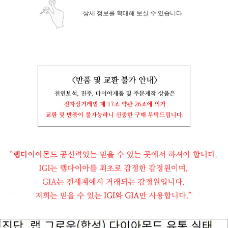
상세 정보를 확대해 보실 수 있습니다.