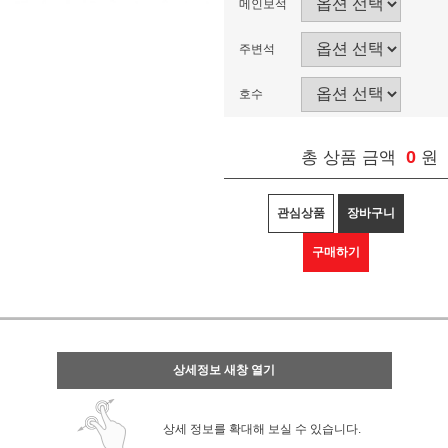
메인보석
주변석
호수
0
총 상품 금액
원
관심상품
장바구니
구매하기
상세정보 새창 열기
상세 정보를 확대해 보실 수 있습니다.