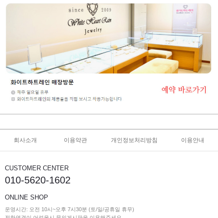
회사소개
이용약관
개인정보처리방침
이용안내
CUSTOMER CENTER
010-5620-1602
ONLINE SHOP
운영시간: 오전 10시~오후 7시30분 (토/일/공휴일 휴무)
전화연결이 어려울시 문의게시판을 이용해주세요.