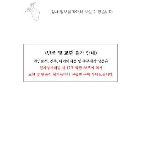
상세 정보를 확대해 보실 수 있습니다.