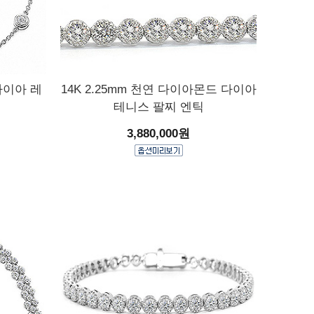
다이아 레
14K 2.25mm 천연 다이아몬드 다이아
테니스 팔찌 엔틱
3,880,000원