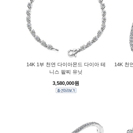
14K 1부 천연 다이아몬드 다이아 테
14K 
니스 팔찌 유닛
3,580,000원