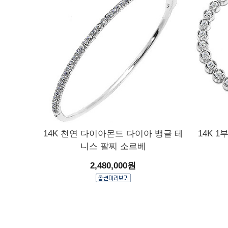
14K 천연 다이아몬드 다이아 뱅글 테
14K 
니스 팔찌 소르베
2,480,000원