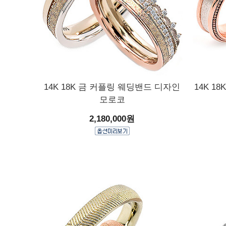
14K 18K 금 커플링 웨딩밴드 디자인
14K 1
모로코
2,180,000원