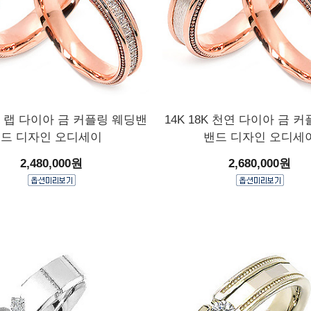
8K 랩 다이아 금 커플링 웨딩밴
14K 18K 천연 다이아 금 
드 디자인 오디세이
밴드 디자인 오디세
2,480,000원
2,680,000원