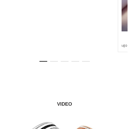
네이****
2026-08-01 16:16:02
VIDEO