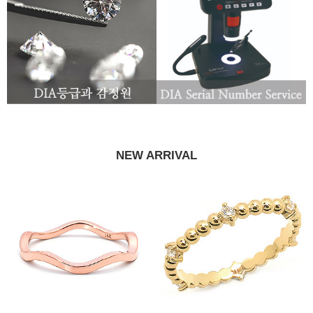
NEW ARRIVAL