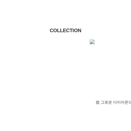
COLLECTION
랩 그로운 다이아몬드