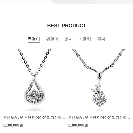
BEST PRODUCT
목걸이
귀걸이
반지
커플링
팔찌
우신 GIA 5부 천연 다이아몬드 다이아 목걸이 프로포즈 블란체
우신 GIA 5부 천연 다이아몬드 다이아 목걸이 프로포즈 양장 리브
1,180,000원
1,380,000원