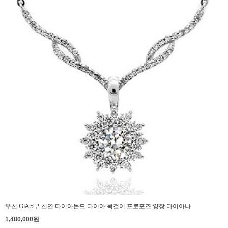
우신 GIA 5부 천연 다이아몬드 다이아 목걸이 프로포즈 양장 다이아나
1,480,000원