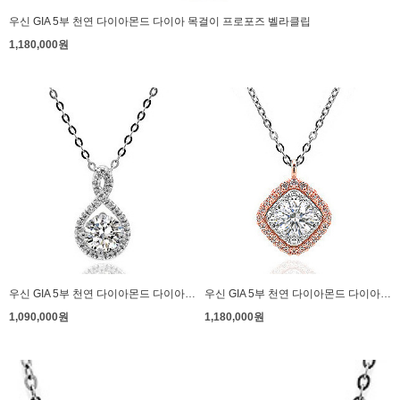
우신 GIA 5부 천연 다이아몬드 다이아 목걸이 프로포즈 벨라클립
1,180,000원
우신 GIA 5부 천연 다이아몬드 다이아 목걸이 프로포즈 디오
우신 GIA 5부 천연 다이아몬드 다이아 목걸이 프로포즈 롬버스
1,090,000원
1,180,000원