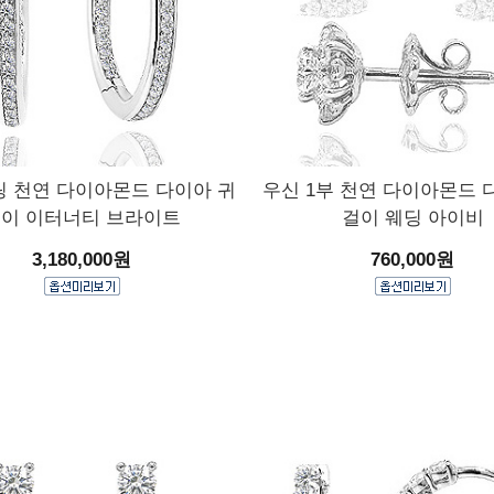
링 천연 다이아몬드 다이아 귀
우신 1부 천연 다이아몬드 
이 이터너티 브라이트
걸이 웨딩 아이비
3,180,000원
760,000원