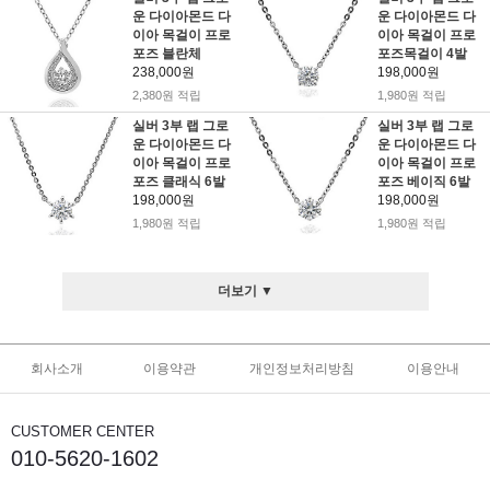
운 다이아몬드 다
운 다이아몬드 다
이아 목걸이 프로
이아 목걸이 프로
포즈 블란체
포즈목걸이 4발
238,000원
198,000원
2,380원 적립
1,980원 적립
실버 3부 랩 그로
실버 3부 랩 그로
운 다이아몬드 다
운 다이아몬드 다
이아 목걸이 프로
이아 목걸이 프로
포즈 클래식 6발
포즈 베이직 6발
198,000원
198,000원
1,980원 적립
1,980원 적립
더보기 ▼
회사소개
이용약관
개인정보처리방침
이용안내
CUSTOMER CENTER
010-5620-1602