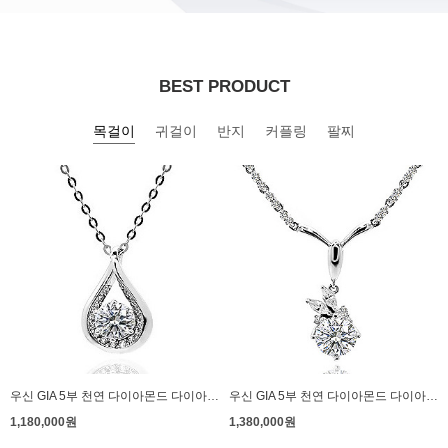
BEST PRODUCT
목걸이
귀걸이
반지
커플링
팔찌
우신 GIA 5부 천연 다이아몬드 다이아 목걸이 프로포즈 블란체
우신 GIA 5부 천연 다이아몬드 다이아 목걸이 프로포즈 양장 리브
1,180,000원
1,380,000원