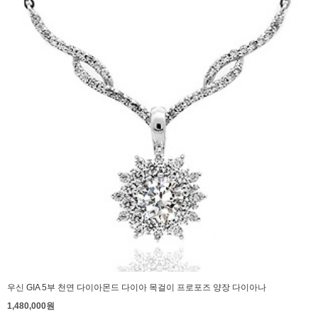
우신 GIA 5부 천연 다이아몬드 다이아 목걸이 프로포즈 양장 다이아나
1,480,000원