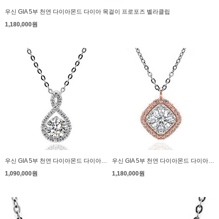
우신 GIA 5부 천연 다이아몬드 다이아 목걸이 프로포즈 벨라클립
1,180,000원
우신 GIA 5부 천연 다이아몬드 다이아 목걸이 프로포즈 디오
우신 GIA 5부 천연 다이아몬드 다이아 목걸이 프로포즈 롬버스
1,090,000원
1,180,000원