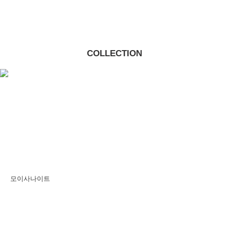
COLLECTION
아코야 진주