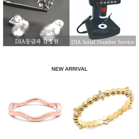
NEW ARRIVAL